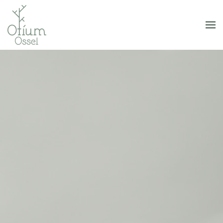
Skip to main content