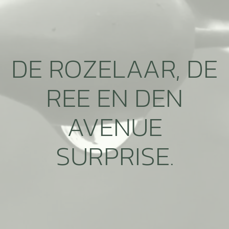
DE ROZELAAR, DE
REE EN DEN
AVENUE
SURPRISE.